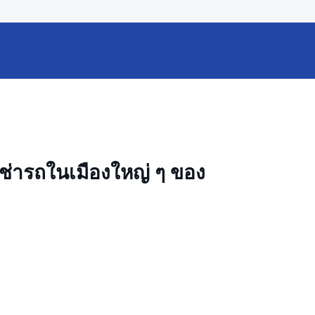
เช่ารถในเมืองใหญ่ ๆ ของ