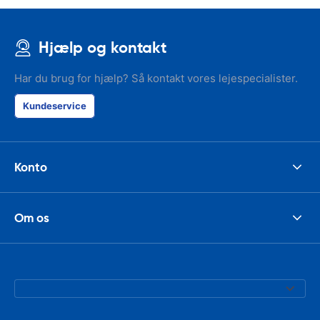
Hjælp og kontakt
Har du brug for hjælp? Så kontakt vores lejespecialister.
Kundeservice
Konto
Om os