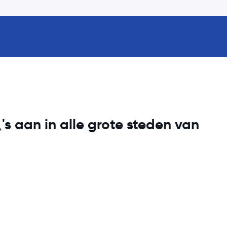
s aan in alle grote steden van