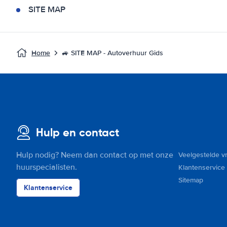
SITE MAP
Home
🚙 SITE MAP - Autoverhuur Gids
Hulp en contact
Hulp nodig? Neem dan contact op met onze
Veelgestelde v
huurspecialisten.
Klantenservice
Sitemap
Klantenservice