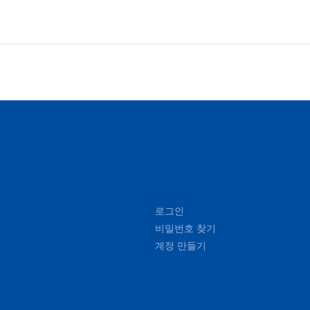
로그인
비밀번호 찾기
계정 만들기