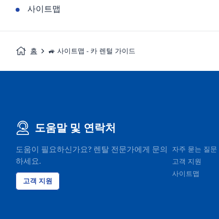
사이트맵
홈
🚙 사이트맵 - 카 렌털 가이드
도움말 및 연락처
도움이 필요하신가요? 렌탈 전문가에게 문의
자주 묻는 질문
하세요.
고객 지원
사이트맵
고객 지원