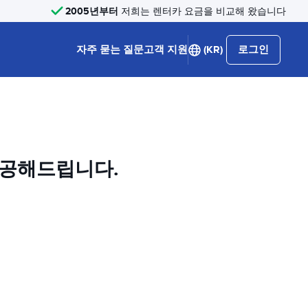
2005년부터
저희는 렌터카 요금을 비교해 왔습니다
자주 묻는 질문
고객 지원
(KR)
로그인
제공해드립니다.