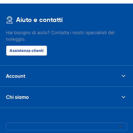
Aiuto e contatti
Hai bisogno di aiuto? Contatta i nostri specialisti del
noleggio.
Assistenza clienti
Account
Chi siamo