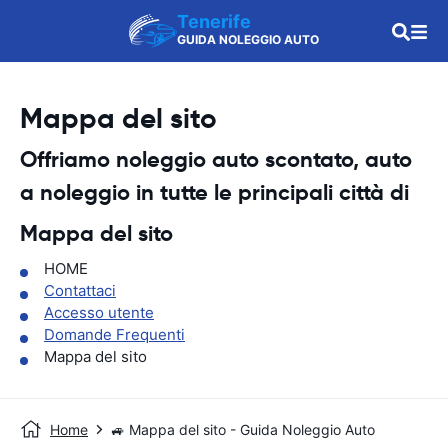
Tenerife
GUIDA NOLEGGIO AUTO
Mappa del sito
Offriamo noleggio auto scontato, auto
a noleggio in tutte le principali città di
Mappa del sito
HOME
Contattaci
Accesso utente
Domande Frequenti
Mappa del sito
Home
🚙 Mappa del sito - Guida Noleggio Auto