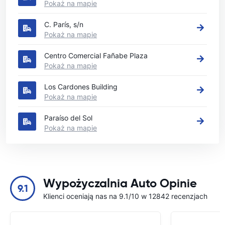
Pokaż na mapie
C. París, s/n
Pokaż na mapie
Centro Comercial Fañabe Plaza
Pokaż na mapie
Los Cardones Building
Pokaż na mapie
Paraíso del Sol
Pokaż na mapie
Wypożyczalnia Auto Opinie
9.1
Klienci oceniają nas na 9.1/10 w 12842 recenzjach