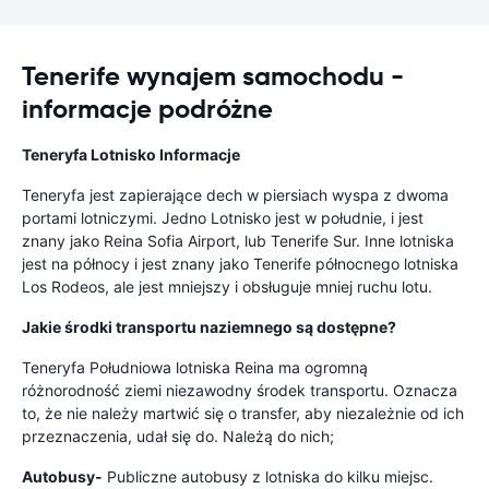
Tenerife wynajem samochodu -
informacje podróżne
Teneryfa
Lotnisko
Informacje
Teneryfa jest zapierające dech w piersiach wyspa z dwoma
portami lotniczymi. Jedno Lotnisko jest w południe, i jest
znany jako Reina Sofia Airport, lub Tenerife Sur. Inne lotniska
jest na północy i jest znany jako Tenerife północnego lotniska
Los Rodeos, ale jest mniejszy i obsługuje mniej ruchu lotu.
Jakie środki transportu naziemnego są dostępne?
Teneryfa Południowa lotniska Reina ma ogromną
różnorodność ziemi niezawodny środek transportu. Oznacza
to, że nie należy martwić się o transfer, aby niezależnie od ich
przeznaczenia, udał się do. Należą do nich;
Autobusy-
Publiczne autobusy z lotniska do kilku miejsc.