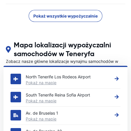
Pokaż wszystkie wypożyczalnie
Mapa lokalizacji wypożyczalni
samochodów w Teneryfa
Zobacz nasze główne lokalizacje wynajmu samochodów w
Teneryfa
North Tenerife Los Rodeos Airport
Pokaż na mapie
South Tenerife Reina Sofia Airport
Pokaż na mapie
Av. de Bruselas 1
Pokaż na mapie