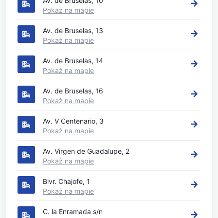
Av. de Bruselas, 10
Pokaż na mapie
Av. de Bruselas, 13
Pokaż na mapie
Av. de Bruselas, 14
Pokaż na mapie
Av. de Bruselas, 16
Pokaż na mapie
Av. V Centenario, 3
Pokaż na mapie
Av. Virgen de Guadalupe, 2
Pokaż na mapie
Blvr. Chajofe, 1
Pokaż na mapie
C. la Enramada s/n