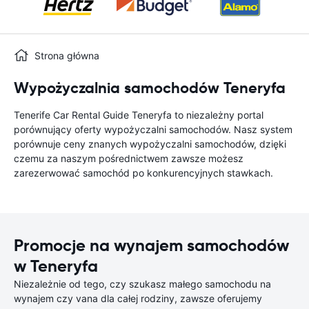
Strona główna
Wypożyczalnia samochodów Teneryfa
Tenerife Car Rental Guide Teneryfa to niezależny portal
porównujący oferty wypożyczalni samochodów. Nasz system
porównuje ceny znanych wypożyczalni samochodów, dzięki
czemu za naszym pośrednictwem zawsze możesz
zarezerwować samochód po konkurencyjnych stawkach.
Promocje na wynajem samochodów
w Teneryfa
Niezależnie od tego, czy szukasz małego samochodu na
wynajem czy vana dla całej rodziny, zawsze oferujemy