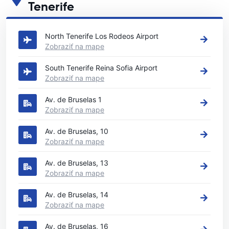
Tenerife
Pozrite si naše hlavné požičovne áut v krajine Tenerife
North Tenerife Los Rodeos Airport
Zobraziť na mape
South Tenerife Reina Sofia Airport
Zobraziť na mape
Av. de Bruselas 1
Zobraziť na mape
Av. de Bruselas, 10
Zobraziť na mape
Av. de Bruselas, 13
Zobraziť na mape
Av. de Bruselas, 14
Zobraziť na mape
Av. de Bruselas, 16