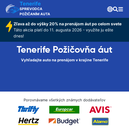
Tenerife
SPRIEVODCA
POŽIČANÍM AUTA
Zľava až do výšky 20% na prenájom áut po celom svete
Táto akcia platí do 11. augusta 2026 - využite ju ešte
dnes!
Tenerife Požičovňa áut
Vyhľadajte auto na prenájom v krajine Tenerife
Porovnávame všetkých známych dodávateľov