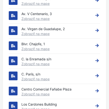
Zobraziť na mape
Av. V Centenario, 3
Zobraziť na mape
Av. Virgen de Guadalupe, 2
Zobraziť na mape
Blvr. Chajofe, 1
Zobraziť na mape
C. la Enramada s/n
Zobraziť na mape
C. París, s/n
Zobraziť na mape
Centro Comercial Fañabe Plaza
Zobraziť na mape
Los Cardones Building