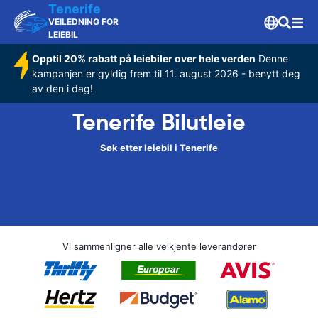
Tenerife
VEILEDNING FOR
LEIEBIL
Opptil 20% rabatt på leiebiler over hele verden
Denne
kampanjen er gyldig frem til 11. august 2026 - benytt deg
av den i dag!
Tenerife Bilutleie
Søk etter leiebil i Tenerife
Vi sammenligner alle velkjente leverandører