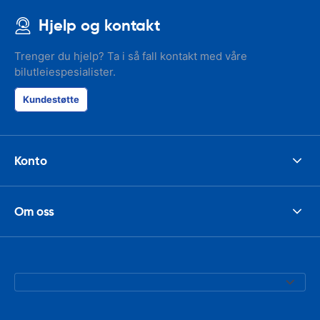
Hjelp og kontakt
Trenger du hjelp? Ta i så fall kontakt med våre
bilutleiespesialister.
Kundestøtte
Konto
Om oss