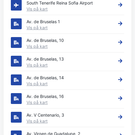
South Tenerife Reina Sofia Airport
Vis på kart
Av. de Bruselas 1
Vis på kart
Av. de Bruselas, 10
Vis på kart
Av. de Bruselas, 13
Vis på kart
Av. de Bruselas, 14
Vis på kart
Av. de Bruselas, 16
Vis på kart
Av. V Centenario, 3
Vis på kart
Av. Virgen de Guadalupe, 2