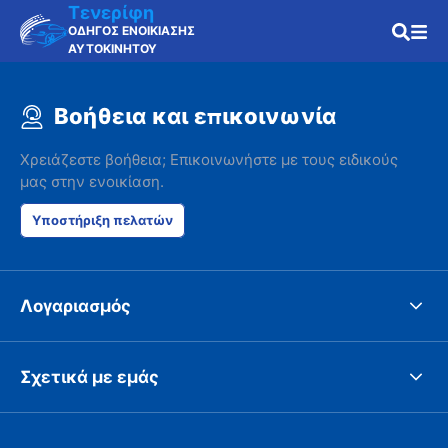
Τενερίφη
ΟΔΗΓΟΣ ΕΝΟΙΚΙΑΣΗΣ
ΑΥΤΟΚΙΝΗΤΟΥ
Βοήθεια και επικοινωνία
Χρειάζεστε βοήθεια; Επικοινωνήστε με τους ειδικούς
μας στην ενοικίαση.
Υποστήριξη πελατών
Λογαριασμός
Σχετικά με εμάς